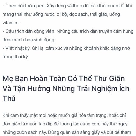
- Theo dõi thói quen: Xây dựng và theo dõi các thói quen tốt khi
mang thai như uống nước, đi bộ, đọc sách, thái giáo, uống
vitamin...
- Câu trích dẫn động viên: Những câu trích dẫn truyền cảm hứng
được minh họa sinh động.
- Viết nhật ký: Ghi lại cảm xúc và những khoảnh khắc đáng nhớ
trong thai kỳ.
Mẹ Bạn Hoàn Toàn Có Thể Thư Giãn
Và Tận Hưởng Những Trải Nghiệm Ích
Thú
Khi cảm thấy mệt mỏi hoặc muốn giải tỏa tâm trạng, hoặc chỉ
đơn giản là muốn tạo dịp để tương tác cùng con, hãy thử ngay
những cuốn sách này. Đừng quên sẵn sàng giấy và bút để tham