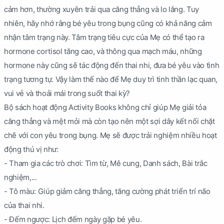
cảm hơn, thường xuyên trải qua căng thẳng và lo lắng. Tuy
nhiên, hãy nhớ rằng bé yêu trong bụng cũng có khả năng cảm
nhận tâm trạng này. Tâm trạng tiêu cực của Mẹ có thể tạo ra
hormone cortisol tăng cao, và thông qua mạch máu, những
hormone này cũng sẽ tác động đến thai nhi, đưa bé yêu vào tình
trạng tương tự. Vậy làm thế nào để Mẹ duy trì tinh thần lạc quan,
vui vẻ và thoải mái trong suốt thai kỳ?
Bộ sách hoạt động Activity Books không chỉ giúp Mẹ giải tỏa
căng thẳng và mệt mỏi mà còn tạo nên một sợi dây kết nối chặt
chẽ với con yêu trong bụng. Mẹ sẽ được trải nghiệm nhiều hoạt
động thú vị như:
- Tham gia các trò chơi: Tìm từ, Mê cung, Danh sách, Bài trắc
nghiệm,...
- Tô màu: Giúp giảm căng thẳng, tăng cường phát triển trí não
của thai nhi.
- Đếm ngược: Lịch đếm ngày gặp bé yêu.