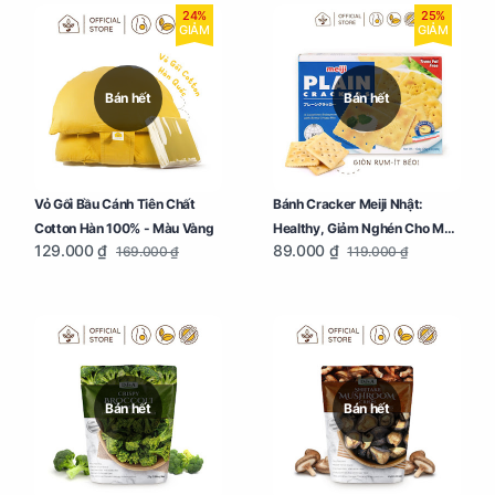
24%
25%
GIẢM
GIẢM
Bán hết
Bán hết
Vỏ Gối Bầu Cánh Tiên Chất
Bánh Cracker Meiji Nhật:
Cotton Hàn 100% - Màu Vàng
Healthy, Giảm Nghén Cho Mẹ
129.000 ₫
89.000 ₫
169.000 ₫
119.000 ₫
Bầu Hộp 104g
Bán hết
Bán hết