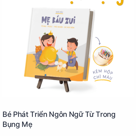
Bé Phát Triển Ngôn Ngữ Từ Trong
Bụng Mẹ