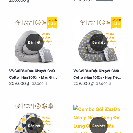
200.000 ₫
329.000 ₫
Giãn, Tăng Tuần Hoàn Máu,
Ngủ Ngon
-709%
-709%
GIẢM
GIẢM
Bán hết
Bán hết
Vỏ Gối Bầu Đậu Khuyết Chất
Vỏ Gối Bầu Đậu Khuyết Chất
Cotton Hàn 100% - Màu Ghi
Cotton Hàn 100% - Hoạ Tiết
259.000 ₫
259.000 ₫
32.000 ₫
32.000 ₫
Xám
Xương Cá
Bán hết
Bán hết