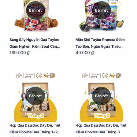
Bán hết
Bán hết
Sung Sấy Nguyên Quả Taylor:
Mận Khô Taylor Prunes: Giảm
Giảm Nghén, Kiểm Soát Cân
Táo Bón, Ngăn Ngừa Thiếu
199.000 ₫
49.000 ₫
Nặng Cho Mẹ Bầu Túi 190g
Máu Cho Mẹ Bầu Túi 50g
Bán hết
Bán hết
Hộp Quà Đậu Box Đầy Đủ, Tiết
Hộp Quà Đậu Box Đầy Đủ, Tiết
Kiệm Cho Mẹ Bầu Tháng 1+2
Kiệm Cho Mẹ Bầu Tháng 3