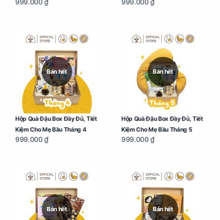
999.000 ₫
999.000 ₫
Bán hết
Bán hết
Hộp Quà Đậu Box Đầy Đủ, Tiết
Hộp Quà Đậu Box Đầy Đủ, Tiết
Kiệm Cho Mẹ Bầu Tháng 4
Kiệm Cho Mẹ Bầu Tháng 5
999.000 ₫
999.000 ₫
Bán hết
Bán hết