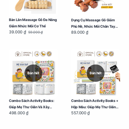
Bàn Lăn Massage Gỗ Đa Năng
Dụng Cụ Massage Gỗ Giảm
Giảm Nhức Mỏi Cơ Thể
Phù Nề, Nhức Mỏi Chân Tay
39.000 ₫
89.000 ₫
59.000 ₫
Cho Mẹ Bầu
Bán hết
Bán hết
Combo Sách Activity Books:
Combo Sách Activity Books +
Giúp Mẹ Thư Giãn Và Xây
Hộp Màu: Giúp Mẹ Thư Giãn
498.000 ₫
557.000 ₫
Dựng Thai Kỳ Chu Đáo
Và Xây Dựng Thai Kỳ Chu Đáo