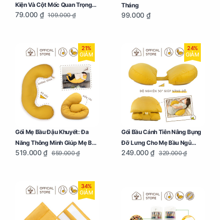
Kiện Và Cột Mốc Quan Trọng
Tháng
79.000 ₫
99.000 ₫
109.000 ₫
Của Mẹ Và Bé
21%
24%
GIẢM
GIẢM
Gối Mẹ Bầu Đậu Khuyết: Đa
Gối Bầu Cánh Tiên Nâng Bụng
Năng Thông Minh Giúp Mẹ Bầu
Đỡ Lưng Cho Mẹ Bầu Ngủ
519.000 ₫
249.000 ₫
659.000 ₫
329.000 ₫
Ngủ Ngon, Cho Bé Bú Sau Sinh
Ngon
34%
GIẢM