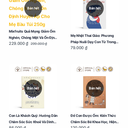
Bán hết
Bán hết
Mixfruits Quả Mọng Giảm Ốm
Mẹ Nhật Thai Giáo: Phương
Nghén, Chóng Mặt Và Ổn Định
Pháp Nuôi Dạy Con Từ Trong
229.000 ₫
299.000 ₫
Huyết Áp Cho Mẹ Bầu Túi
79.000 ₫
Bụng Mẹ
250g
Bán hết
Bán hết
Con Là Khách Quý: Hướng Dẫn
Để Con Được Ốm: Kiến Thức
Chăm Sóc Sức Khoẻ Và Dinh
Chăm Sóc Bé Khoa Học, Hiện
86.000 ₫
120.000 ₫