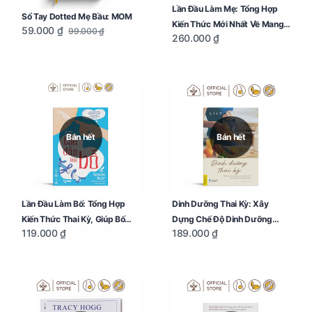
Lần Đầu Làm Mẹ: Tổng Hợp
Sổ Tay Dotted Mẹ Bầu: MOM
Kiến Thức Mới Nhất Về Mang
59.000 ₫
99.000 ₫
260.000 ₫
Thai Và Sinh Nở Cho Mẹ Bầu
Bán hết
Bán hết
Lần Đầu Làm Bố: Tổng Hợp
Dinh Dưỡng Thai Kỳ: Xây
Kiến Thức Thai Kỳ, Giúp Bố
Dựng Chế Độ Dinh Dưỡng
119.000 ₫
189.000 ₫
Thấu Hiểu Hơn Về Mẹ Bầu Và
Giúp Mẹ Khỏe, Con Yêu Phát
Quá Trình Phát Triển Của Con
Triển Toàn Diện Và Thông Minh
Yêu