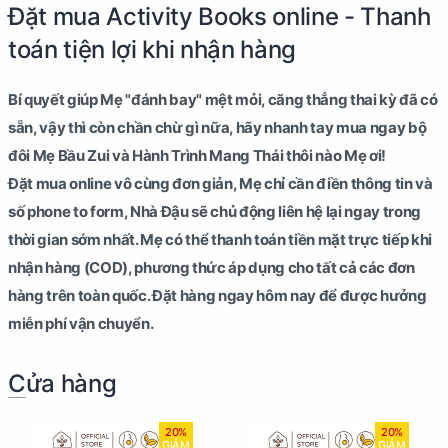
Đặt mua Activity Books online - Thanh
toán tiện lợi khi nhận hàng
Bí quyết giúp Mẹ "đánh bay" mệt mỏi, căng thẳng thai kỳ đã có
sẵn, vậy thì còn chần chừ gì nữa, hãy nhanh tay mua ngay bộ
đôi
Mẹ Bầu Zui
và
Hành Trình Mang Thái
thôi nào Mẹ ơi!
Đặt mua online vô cùng đơn giản, Mẹ chỉ cần điền thông tin và
số phone to form, Nhà Đậu sẽ chủ động liên hệ lại ngay trong
thời gian sớm nhất. Mẹ có thể thanh toán tiền mặt trực tiếp khi
nhận hàng (COD), phương thức áp dụng cho tất cả các đơn
hàng trên toàn quốc. Đặt hàng ngay hôm nay để được hưởng
miễn phí vận chuyển.
Cửa hàng
20%
20%
GIẢM
GIẢM