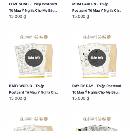
LOVE SONG - Thiệp Postcard
MOM GARDEN - Thiệp
Tô Màu Ý Nghĩa Cho Mẹ Bầu
Postcard Tô Màu Ý Nghĩa Cho
15.000 ₫
15.000 ₫
Sáng Tạo, Thư Giãn Và Hạnh
Mẹ Bầu Sáng Tạo, Thư Giãn Và
Phúc
Hạnh Phúc
Bán hết
Bán hết
BABY WORLD - Thiệp
DAY BY DAY - Thiệp Postcard
Postcard Tô Màu Ý Nghĩa Cho
Tô Màu Ý Nghĩa Cho Mẹ Bầu
15.000 ₫
15.000 ₫
Mẹ Bầu Sáng Tạo, Thư Giãn Và
Sáng Tạo, Thư Giãn Và Hạnh
Hạnh Phúc
Phúc