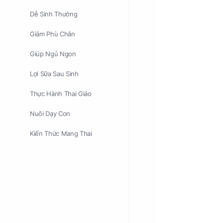
Dễ Sinh Thường
Giảm Phù Chân
Giúp Ngủ Ngon
Lợi Sữa Sau Sinh
Thực Hành Thai Giáo
Nuôi Dạy Con
Kiến Thức Mang Thai